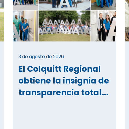
3 de agosto de 2026
El Colquitt Regional
obtiene la insignia de
transparencia total...