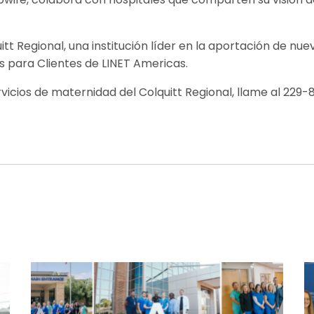
t Regional, una institución líder en la aportación de nue
s para Clientes de LINET Americas.
icios de maternidad del Colquitt Regional, llame al 229-