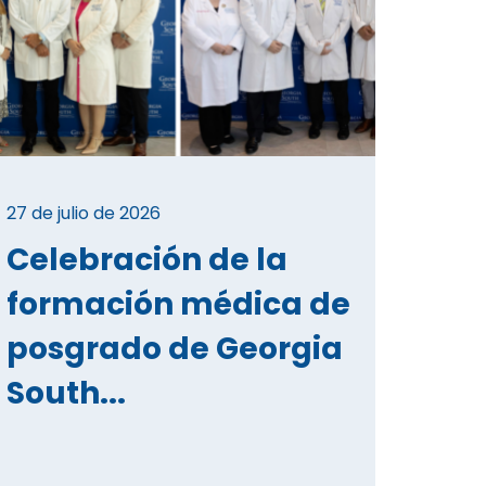
27 de julio de 2026
Celebración de la
formación médica de
posgrado de Georgia
South...