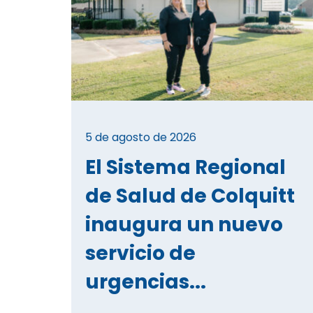
5 de agosto de 2026
El Sistema Regional
de Salud de Colquitt
inaugura un nuevo
servicio de
urgencias...