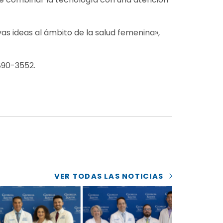
vas ideas al ámbito de la salud femenina»,
890-3552.
VER TODAS LAS NOTICIAS