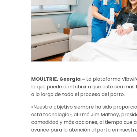
MOULTRIE, Georgia –
La plataforma Vibwif
lo que puede contribuir a que este sea más f
a lo largo de todo el proceso del parto.
«Nuestro objetivo siempre ha sido proporcion
esta tecnología», afirmó Jim Matney, presid
comodidad y más opciones, al tiempo que ayu
avance para la atención al parto en nuestra