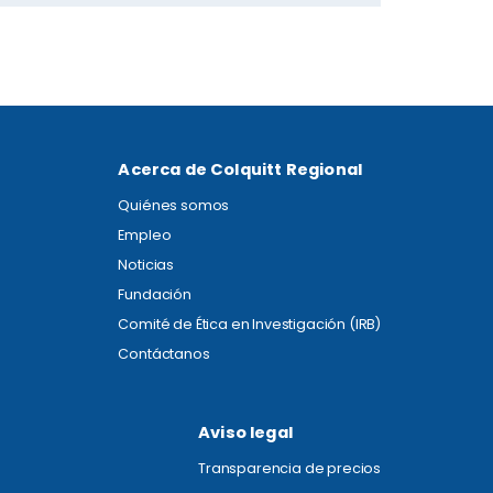
Acerca de Colquitt Regional
Quiénes somos
Empleo
Noticias
Fundación
Comité de Ética en Investigación (IRB)
Contáctanos
Aviso legal
Transparencia de precios