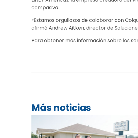
compasiva.
«Estamos orgullosos de colaborar con Colquit
afirmó Andrew Aitken, director de Solucione
Para obtener más información sobre los serv
Más noticias