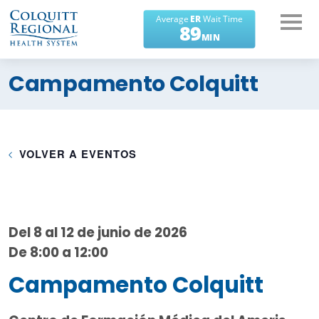
¿En qué podemos
Campamento Colquitt
ayudarte?
VOLVER A EVENTOS
Del 8 al 12 de junio de 2026
De 8:00 a 12:00
Campamento Colquitt