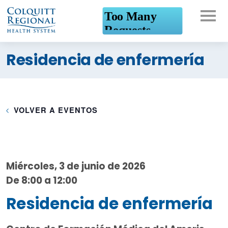
¿En qué podemos
Residencia de enfermería
ayudarte?
VOLVER A EVENTOS
Miércoles, 3 de junio de 2026
De 8:00 a 12:00
Residencia de enfermería