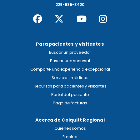
229-985-3420
Para pacientes y visitantes
Buscar un proveedor
Buscar una sucursal
Comparte una experiencia excepcional
Servicios médicos
Recursos para pacientes y visitantes
Portal del paciente
Pago de facturas
Acerca de Colquitt Regional
Quiénes somos
Empleo