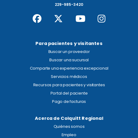
229-985-3420
Para pacientes y visitantes
Buscar un proveedor
Buscar una sucursal
Comparte una experiencia excepcional
Servicios médicos
Recursos para pacientes y visitantes
Portal del paciente
Pago de facturas
Acerca de Colquitt Regional
Quiénes somos
Empleo