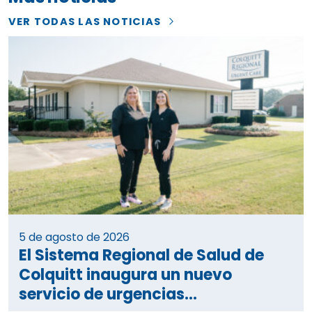
VER TODAS LAS NOTICIAS
5 de agosto de 2026
El Sistema Regional de Salud de
Colquitt inaugura un nuevo
servicio de urgencias...