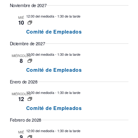
Noviembre de 2027
12:00 del mediodía
-
1:30 de la tarde
MIÉ
10
Comité de Empleados
Diciembre de 2027
12:00 del mediodía
-
1:30 de la tarde
MIÉRCOLES
8
Comité de Empleados
Enero de 2028
12:00 del mediodía
-
1:30 de la tarde
MIÉRCOLES
12
Comité de Empleados
Febrero de 2028
12:00 del mediodía
-
1:30 de la tarde
MIÉ
9