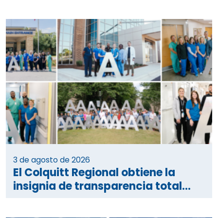
3 de agosto de 2026
El Colquitt Regional obtiene la
insignia de transparencia total...