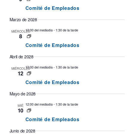
Comité de Empleados
Marzo de 2028
12:00 del mediodía
-
1:30 de la tarde
MIÉRCOLES
8
Comité de Empleados
Abril de 2028
12:00 del mediodía
-
1:30 de la tarde
MIÉRCOLES
12
Comité de Empleados
Mayo de 2028
12:00 del mediodía
-
1:30 de la tarde
MIÉ
10
Comité de Empleados
Junio de 2028