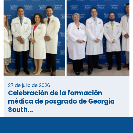
27 de julio de 2026
Celebración de la formación
médica de posgrado de Georgia
South...