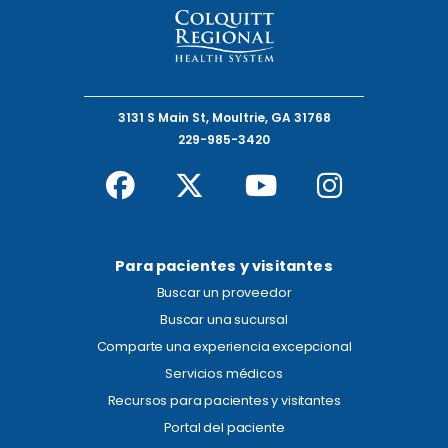
3131 S Main St, Moultrie, GA 31768
229-985-3420
Para pacientes y visitantes
Buscar un proveedor
Buscar una sucursal
Comparte una experiencia excepcional
Servicios médicos
Recursos para pacientes y visitantes
Portal del paciente