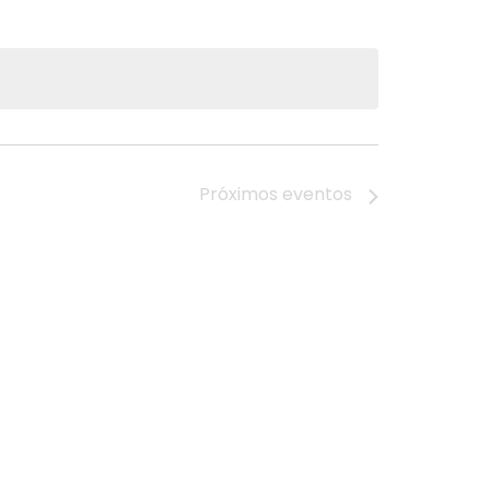
Próximos
eventos