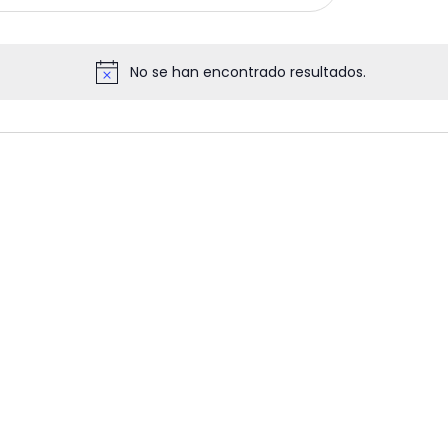
No se han encontrado resultados.
Aviso