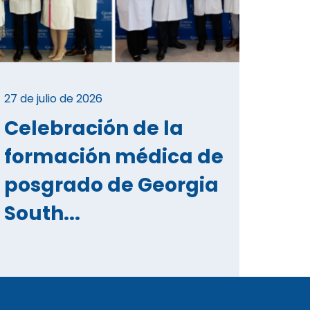
27 de julio de 2026
Celebración de la
formación médica de
posgrado de Georgia
South...