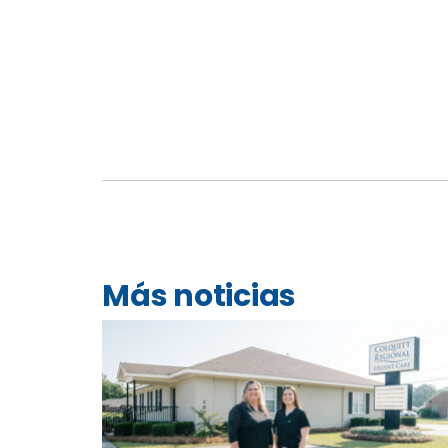
Más noticias