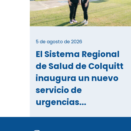
5 de agosto de 2026
El Sistema Regional
de Salud de Colquitt
inaugura un nuevo
servicio de
urgencias...