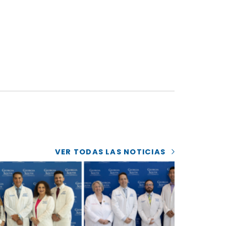
VER TODAS LAS NOTICIAS