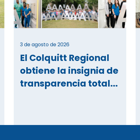
3 de agosto de 2026
El Colquitt Regional
obtiene la insignia de
transparencia total...