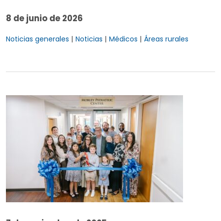
8 de junio de 2026
|
|
|
Noticias generales
Noticias
Médicos
Áreas rurales