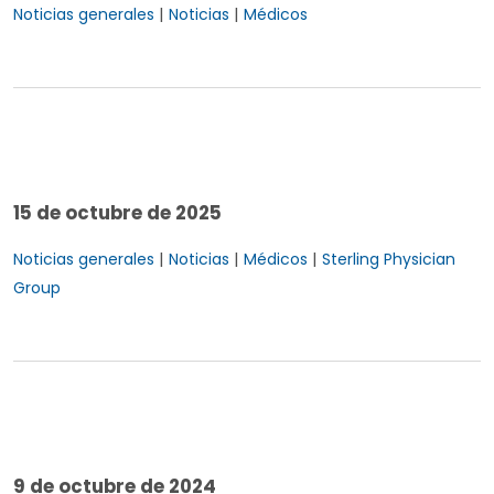
|
|
Noticias generales
Noticias
Médicos
15 de octubre de 2025
|
|
|
Noticias generales
Noticias
Médicos
Sterling Physician
Group
9 de octubre de 2024