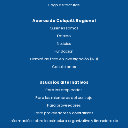
Pago de facturas
Acerca de Colquitt Regional
Quiénes somos
Empleo
Noticias
Fundación
Comité de Ética en Investigación (IRB)
Contáctanos
Usuarios alternativos
Para los empleados
Para los miembros del consejo
Para proveedores
Para proveedores y contratistas
Información sobre la estructura organizativa y financiera de