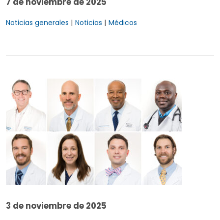
7 de noviembre de 2025
|
|
Noticias generales
Noticias
Médicos
3 de noviembre de 2025