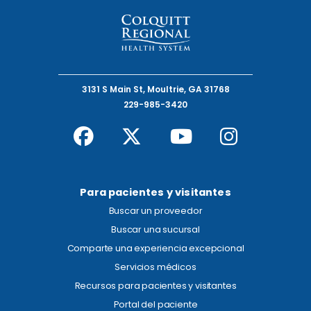
3131 S Main St, Moultrie, GA 31768
229-985-3420
Para pacientes y visitantes
Buscar un proveedor
Buscar una sucursal
Comparte una experiencia excepcional
Servicios médicos
Recursos para pacientes y visitantes
Portal del paciente