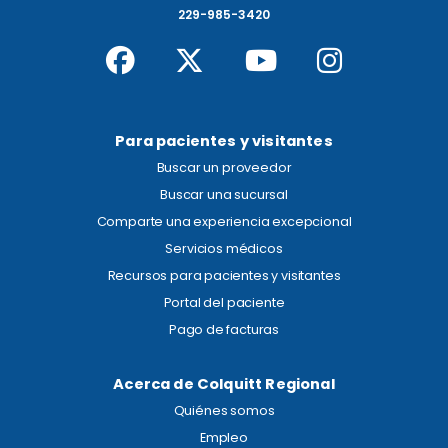
229-985-3420
Para pacientes y visitantes
Buscar un proveedor
Buscar una sucursal
Comparte una experiencia excepcional
Servicios médicos
Recursos para pacientes y visitantes
Portal del paciente
Pago de facturas
Acerca de Colquitt Regional
Quiénes somos
Empleo