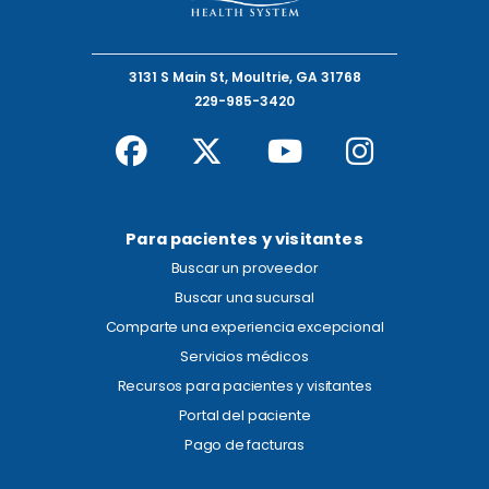
3131 S Main St, Moultrie, GA 31768
229-985-3420
Para pacientes y visitantes
Buscar un proveedor
Buscar una sucursal
Comparte una experiencia excepcional
Servicios médicos
Recursos para pacientes y visitantes
Portal del paciente
Pago de facturas