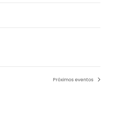
Próximos
eventos