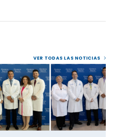
VER TODAS LAS NOTICIAS