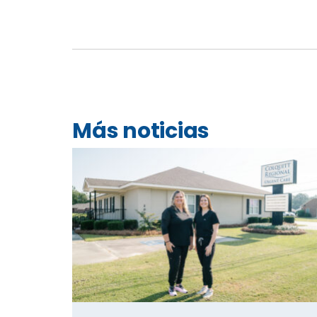
Más noticias