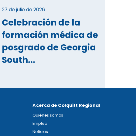
27 de julio de 2026
Celebración de la
formación médica de
posgrado de Georgia
South...
Acerca de Colquitt Regional
Quiénes somos
Empleo
Noticias