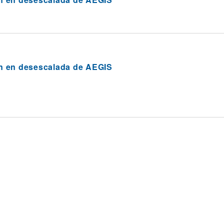
n en desescalada de AEGIS