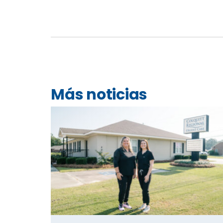
Más noticias