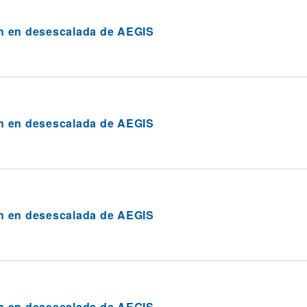
n en desescalada de AEGIS
n en desescalada de AEGIS
n en desescalada de AEGIS
n en desescalada de AEGIS