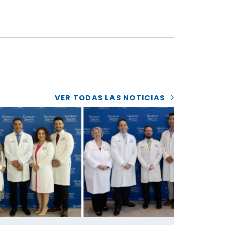
VER TODAS LAS NOTICIAS