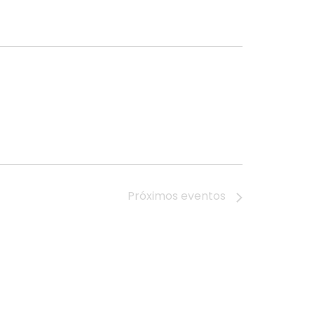
Próximos
eventos