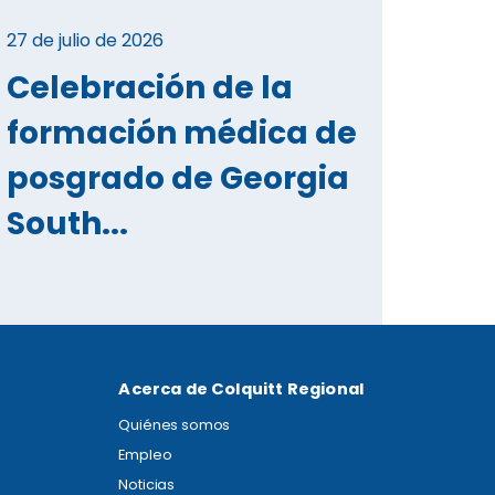
27 de julio de 2026
Celebración de la
formación médica de
posgrado de Georgia
South...
Acerca de Colquitt Regional
Quiénes somos
Empleo
Noticias