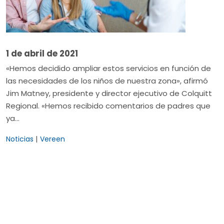
1 de abril de 2021
«Hemos decidido ampliar estos servicios en función de
las necesidades de los niños de nuestra zona», afirmó
Jim Matney, presidente y director ejecutivo de Colquitt
Regional. «Hemos recibido comentarios de padres que
ya…
|
Noticias
Vereen