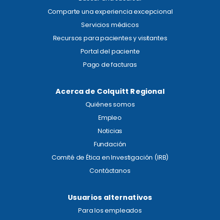
Comparte una experiencia excepcional
Servicios médicos
Recursos para pacientes y visitantes
Portal del paciente
Pago de facturas
Acerca de Colquitt Regional
Quiénes somos
Empleo
Noticias
Fundación
Comité de Ética en Investigación (IRB)
Contáctanos
Usuarios alternativos
Para los empleados