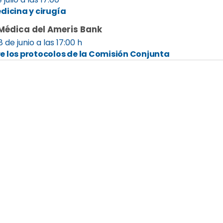
dicina y cirugía
Médica del Ameris Bank
8 de junio a las 17:00 h
e los protocolos de la Comisión Conjunta