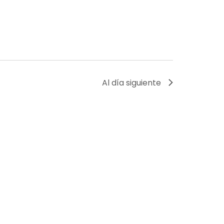
Al día siguiente