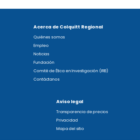
Acerca de Colquitt Regional
Quiénes somos
Empleo
Noticias
Fundación
Comité de Ética en Investigación (IRB)
Contáctanos
Aviso legal
Transparencia de precios
Privacidad
Mapa del sitio