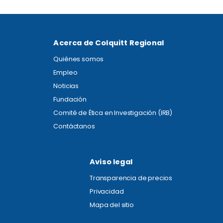
Acerca de Colquitt Regional
Quiénes somos
Empleo
Noticias
Fundación
Comité de Ética en Investigación (IRB)
Contáctanos
Aviso legal
Transparencia de precios
Privacidad
Mapa del sitio