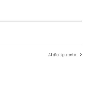
Al día siguiente