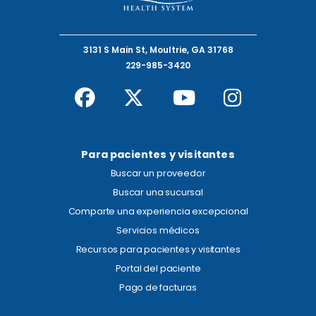
3131 S Main St, Moultrie, GA 31768
229-985-3420
Para pacientes y visitantes
Buscar un proveedor
Buscar una sucursal
Comparte una experiencia excepcional
Servicios médicos
Recursos para pacientes y visitantes
Portal del paciente
Pago de facturas